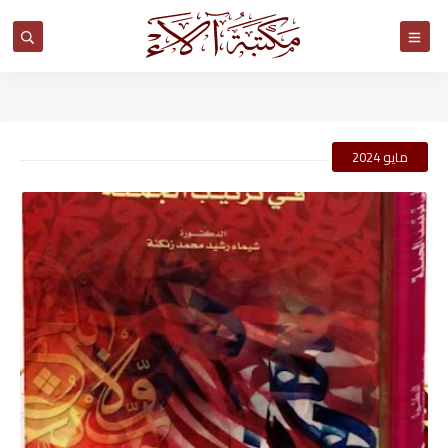
مكتبة آلاء
مايو 2024