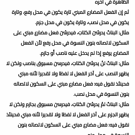
الظاهرة في آخره
ثم إن الفعل المضارع المبني تارة يكون في محل رفع، وتارة
يكون في محل نصب، وتارة يكون في محل جزم.
مثال: البناتُ يدرسْنَ الكتابَ، فيدرسْنَ فعل مضارع مبني على
السكون لاتصاله بنون النسوة في محل رفع لأن الفعل
المضارع يرفع إذا لم يدخل عليه ناصب أو جازم.
مثال: البناتُ لنْ يدرسْنَ الكتابَ، فيدرسنَ مسبوق بناصب ولكن لا
يظهر النصب على آخر الفعل لا لفظا ولا تقديرا لأنه مبني
فحينئذ نقول فيه: فعل مضارع مبني على السكون لاتصاله
بنون النسوة في محل نصب.
مثال: البناتُ لمْ يدرسْنَ الكتابَ، فيدرسنَ مسبوق بجازم ولكن لا
يظهر الجزم على آخر الفعل لا لفظا ولا تقديرا لأنه مبني فحينئذ
نقول فيه: فعل مضارع مبني على السكون لاتصاله بنون
النسوة في محل جزم.