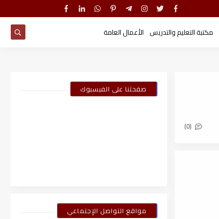
مكتبة التعليم والتدريس
الأعمال العامة
صفحتنا على الفيسبوك
(0)
مواقع التواصل الإجتماعي