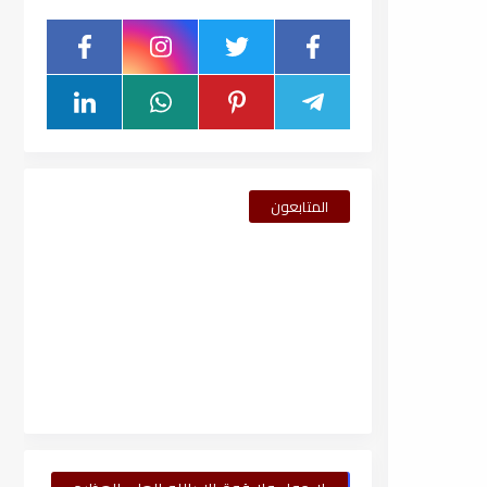
المتابعون