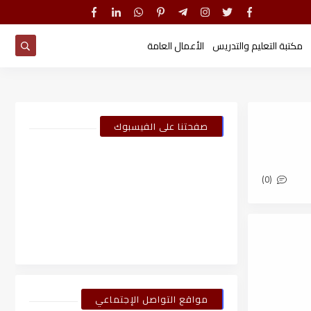
مكتبة التعليم والتدريس
الأعمال العامة
صفحتنا على الفيسبوك
(0)
مواقع التواصل الإجتماعي