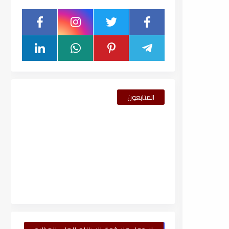
المتابعون