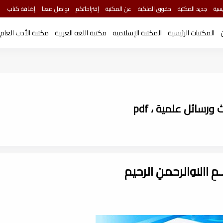
سية
جديد المكتبة
حقوق الملكية
عن المكتبة
إقتراحاتكم
تواصل معنا
إضافة كتاب
المكتبات الرئيسية
المكتبة الإسلامية
مكتبة اللغة العربية
مكتبة الأدب العام
ـــمِ اﷲِالرحمنِ الرحيم