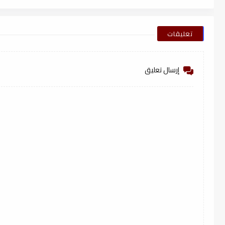
pdf
تعليقات
إرسال تعليق