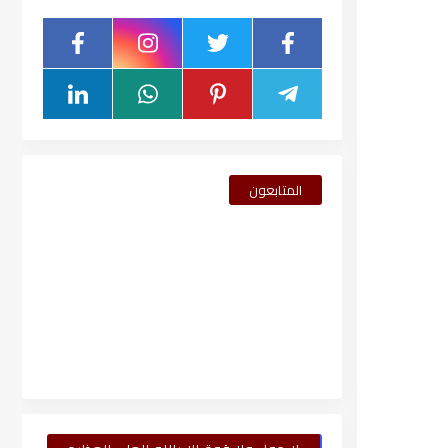
المتابعون