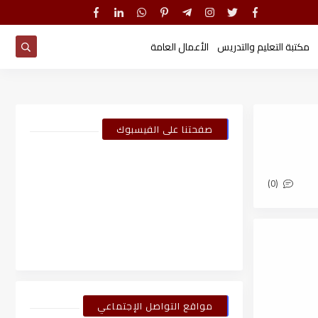
مكتبة التعليم والتدريس
الأعمال العامة
صفحتنا على الفيسبوك
(0)
مواقع التواصل الإجتماعي