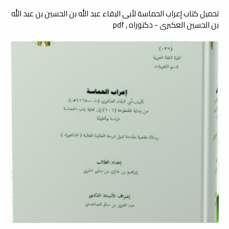
تحميل كتاب إعراب الحماسة لأبى البقاء عبد الله بن الحسين بن عبد الله
بن الحسين العكبرى - دكتوراه , pdf