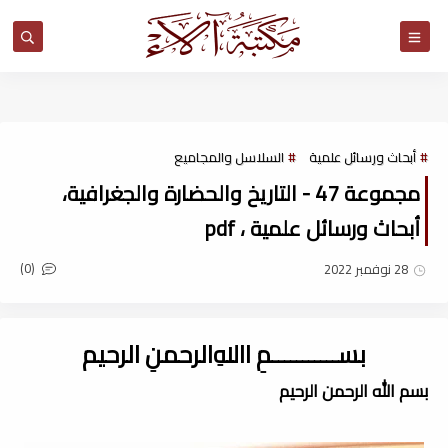
مكتبة آلاء
أبحاث ورسائل علمية
السلاسل والمجاميع
مجموعة 47 - التاريخ والحضارة والجغرافية،
أبحاث ورسائل علمية ، pdf
(0)
28 نوفمبر 2022
بســـــــــــمِ اﷲِالرحمنِ الرحيم
بسم الله الرحمن الرحيم