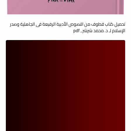
تحميل كتاب قطوف من النصوص الأدبية الرفيعة فى الجاهلية وصدر
الإسلام لـ د. محمد شرشر , pdf