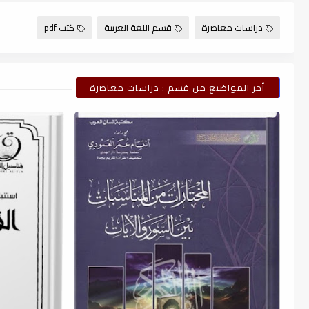
دراسات معاصرة
قسم اللغة العربية
كتب pdf
أخر المواضيع من قسم : دراسات معاصرة