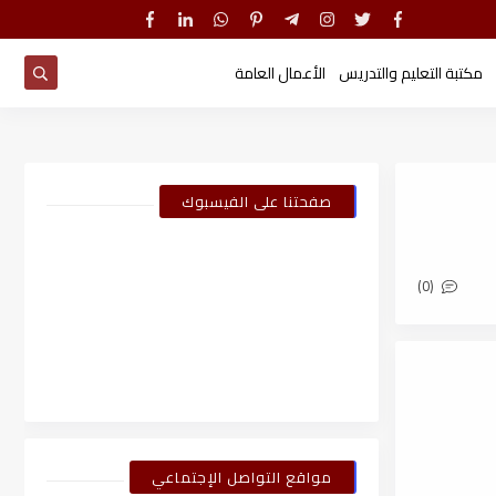
مكتبة التعليم والتدريس
الأعمال العامة
صفحتنا على الفيسبوك
(0)
مواقع التواصل الإجتماعي