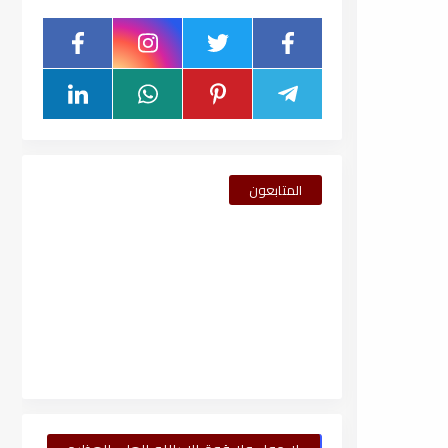
المتابعون