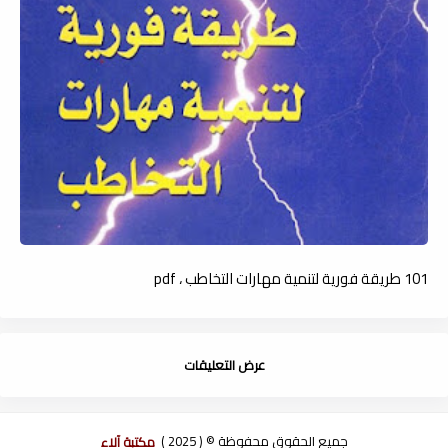
101 طريقة فورية لتنمية مهارات التخاطب ، pdf
عرض التعليقات
جميع الحقوق محفوظة © ( 2025 )
مكتبة آلاء