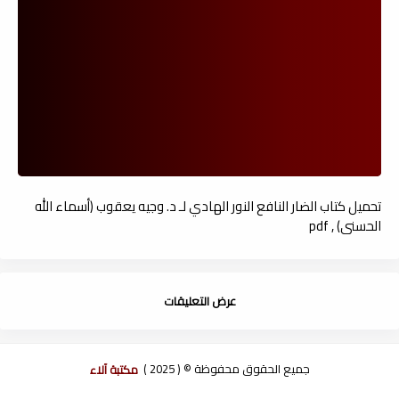
تحميل كتاب الضار النافع النور الهادي لـ د. وجيه يعقوب (أسماء الله
الحسنى) , pdf
عرض التعليقات
جميع الحقوق محفوظة © ( 2025 )
مكتبة آلاء