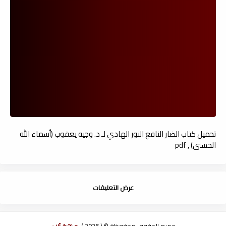
تحميل كتاب الضار النافع النور الهادي لـ د. وجيه يعقوب (أسماء الله
الحسنى) , pdf
عرض التعليقات