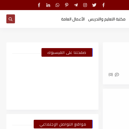
مكتبة التعليم والتدريس
الأعمال العامة
صفحتنا على الفيسبوك
(0)
مواقع التواصل الإجتماعي