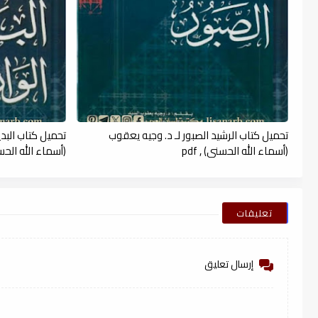
تحميل كتاب الرشيد الصبور لـ د. وجيه يعقوب
تحميل كتاب البدي
(أسماء الله الحسنى) , pdf
(أسماء الله الحسنى)
تعليقات
إرسال تعليق