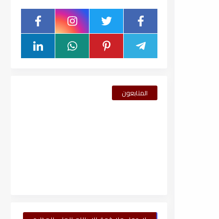
المتابعون