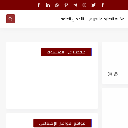
مكتبة التعليم والتدريس
الأعمال العامة
صفحتنا على الفيسبوك
(0)
مواقع التواصل الإجتماعي