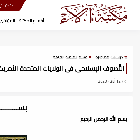
مكتبة آلاء
الصفحة الرئي
أقسام المكتبة
المؤلفين
دراسات معاصرة
قسم المكتبة العامة
التَّصوف الإسلامي في الولايات المتحدة الأمريكية -
12 أبريل 2023
بســــــــ
بسم الله الرحمن الرحيم