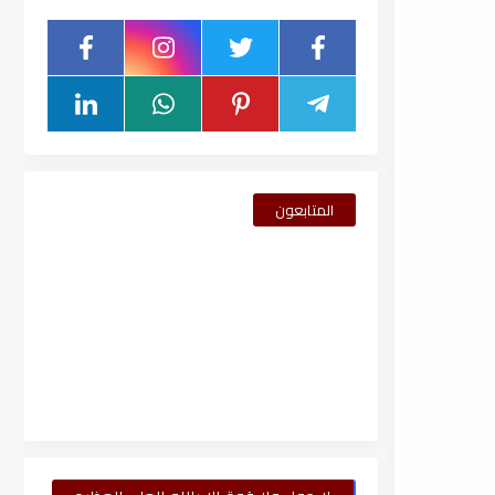
المتابعون