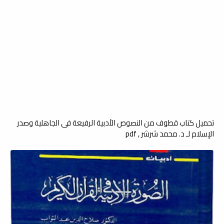
تحميل كتاب قطوف من النصوص الأدبية الرفيعة فى الجاهلية وصدر
الإسلام لـ د. محمد شرشر , pdf