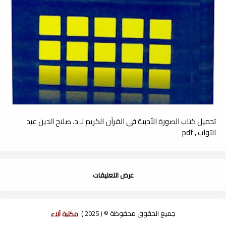
تحميل كتاب الصورة الأدبية في القرآن الكريم لـ د. صلاح الدين عبد
التواب , pdf
عرض التعليقات
جميع الحقوق محفوظة © ( 2025 )
مكتبة آلاء