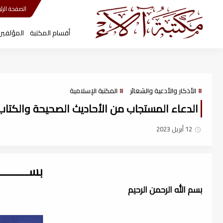
مكتبة آلاء
الصفحة الرئي
أقسام المكتبة
المؤلفين
الأذكار والأدعية والشعائر
المكتبة الإسلامية
الدعاء المستجاب من الأحاديث الصحيحة والكتاب ش
12 أبريل 2023
بســــــــ
بسم الله الرحمن الرحيم