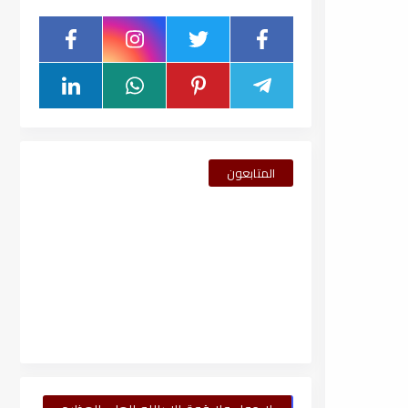
المتابعون