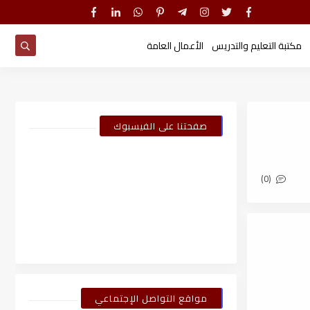
مكتبة التعليم والتدريس
الأعمال العامة
صفحتنا على الفيسبوك
(0)
مواقع التواصل الإجتماعي