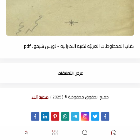
كتاب المخطوطات العربيَّة لكتبة النصرانية - لويس شيخو ، pdf
عرض التعليقات
جميع الحقوق محفوظة © ( 2025 )
مكتبة آلاء