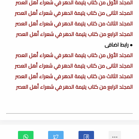
المجلد الأول من كتاب يتيمة الدهر في شعراء أهل العصر
المجلد الثانى من كتاب يتيمة الدهر في شعراء أهل العصر
المجلد الثالث من كتاب يتيمة الدهر في شعراء أهل العصر
المجلد الرابع من كتاب يتيمة الدهر في شعراء أهل العصر
● رابط اضافى
المجلد الأول من كتاب يتيمة الدهر في شعراء أهل العصر
المجلد الثانى من كتاب يتيمة الدهر في شعراء أهل العصر
المجلد الثالث من كتاب يتيمة الدهر في شعراء أهل العصر
المجلد الرابع من كتاب يتيمة الدهر في شعراء أهل العصر