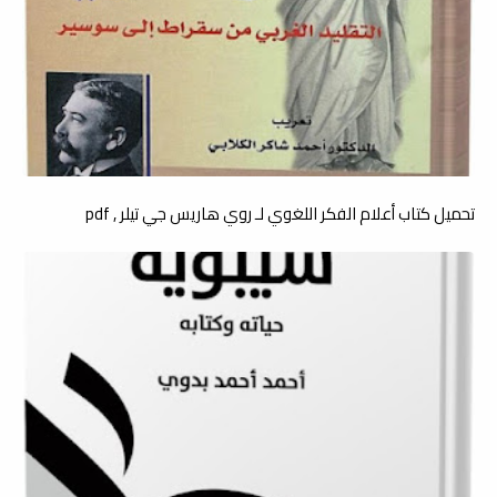
تحميل كتاب أعلام الفكر اللغوي لـ روي هاريس جي تيلر , pdf