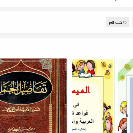
كتب pdf