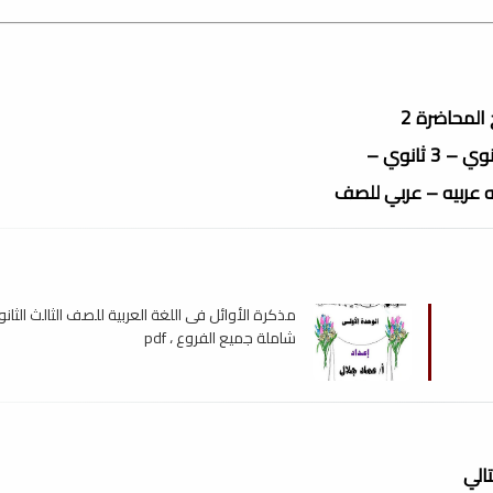
ثانوي –
 عربيه – عربي للصف
مذكرة الأوائل فى اللغة العربية للصف الثالث الثان
شاملة جميع الفروع ، pdf