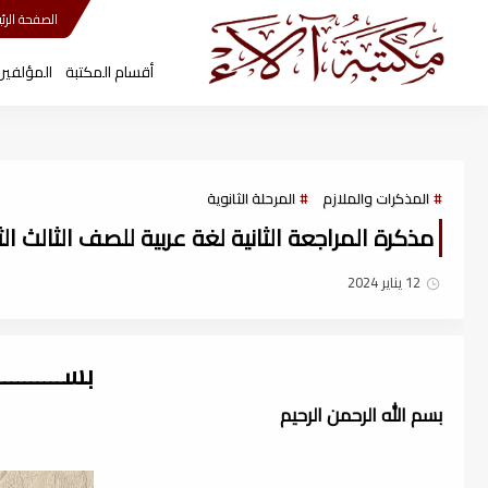
مكتبة آلاء
الصفحة الرئي
أقسام المكتبة
المؤلفين
المذكرات والملازم
المرحلة الثانوية
مذكرة المراجعة الثانية لغة عربية للصف الثالث الثانو
12 يناير 2024
بســــــــ
بسم الله الرحمن الرحيم