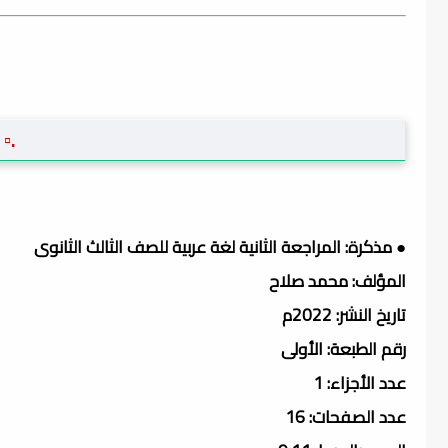
.▫️
● مذكرة: المراجعة الثانية لغة عربية للصف الثالث الثانوى
المؤلف: محمد صلاح
تاريخ النشر: 2022م
رقم الطبعة: الأولى
عدد الأجزاء: 1
عدد الصفحات: 16