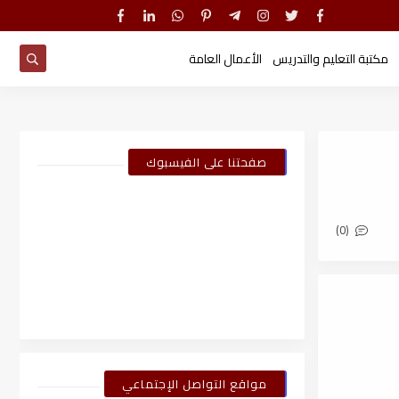
مكتبة التعليم والتدريس
الأعمال العامة
صفحتنا على الفيسبوك
(0)
مواقع التواصل الإجتماعي