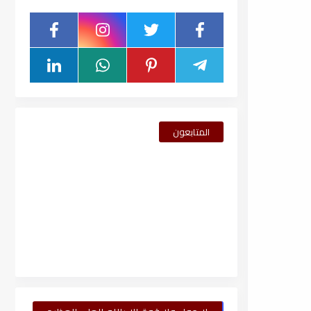
المتابعون