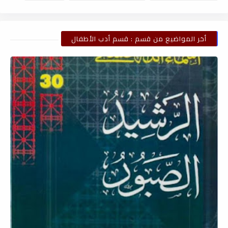
أخر المواضيع من قسم : قسم أدب الأطفال