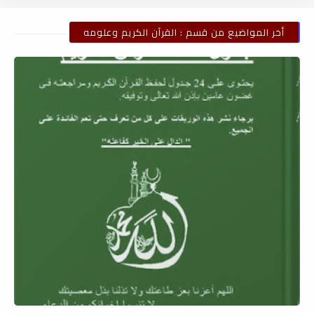
أخر المواضيع من قسم : القرآن الكريم وعلومه