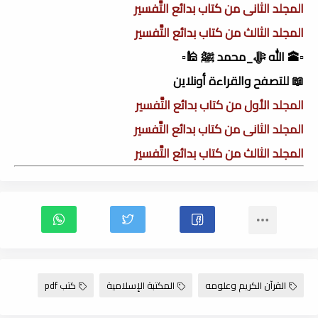
المجلد الثانى من كتاب بدائع التَّفسير
المجلد الثالث من كتاب بدائع التَّفسير
▫️🕋 الله ﷻ_محمد ﷺ 🕌▫️
📖 للتصفح والقراءة أونلاين
المجلد الأول من كتاب بدائع التَّفسير
المجلد الثانى من كتاب بدائع التَّفسير
المجلد الثالث من كتاب بدائع التَّفسير
القرآن الكريم وعلومه
المكتبة الإسلامية
كتب pdf