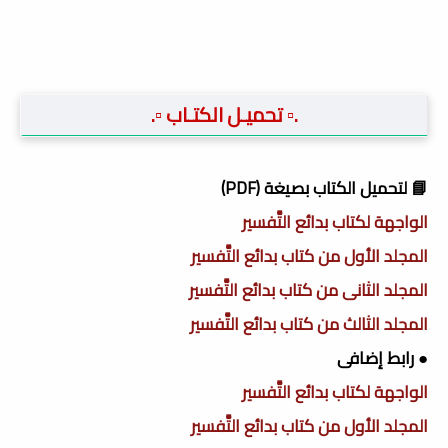
.▫️ تحميـل الكتـاب ▫️.
📘 لتحميل الكتاب بصيغة (PDF)
الواجهة لكتاب بدائع التَّفسير
المجلد الأول من كتاب بدائع التَّفسير
المجلد الثانى من كتاب بدائع التَّفسير
المجلد الثالث من كتاب بدائع التَّفسير
● رابط إضافى
الواجهة لكتاب بدائع التَّفسير
المجلد الأول من كتاب بدائع التَّفسير