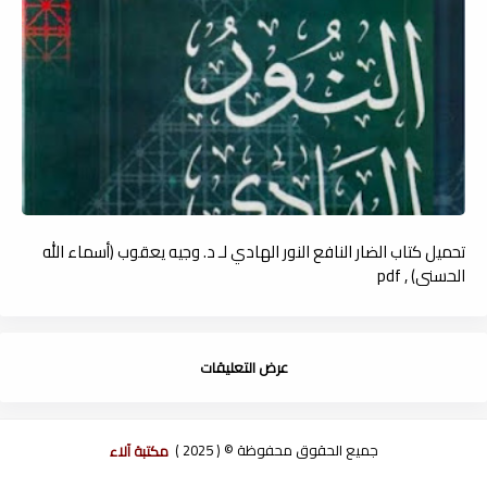
تحميل كتاب الضار النافع النور الهادي لـ د. وجيه يعقوب (أسماء الله
الحسنى) , pdf
عرض التعليقات
جميع الحقوق محفوظة © ( 2025 )
مكتبة آلاء