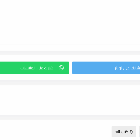
كتب pdf