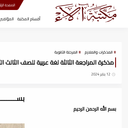
مكتبة آلاء
الصفحة الرئي
أقسام المكتبة
المؤلفين
المذكرات والملازم
المرحلة الثانوية
مذكرة المراجعة الثالثة لغة عربية للصف الثالث الثانو
12 يناير 2024
بســــــــ
بسم الله الرحمن الرحيم