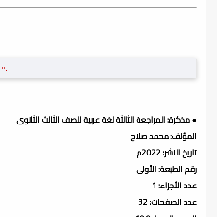
.▫️
● مذكرة: المراجعة الثالثة لغة عربية للصف الثالث الثانوى
المؤلف: محمد صلاح
تاريخ النشر: 2022م
رقم الطبعة: الأولى
عدد الأجزاء: 1
عدد الصفحات: 32