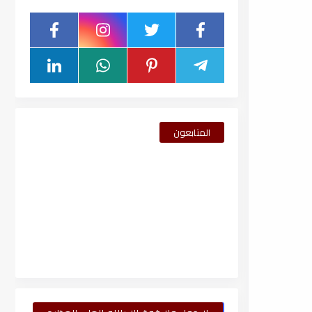
المتابعون