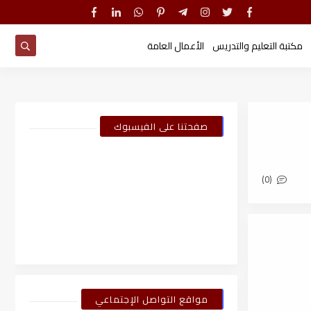
مكتبة التعليم والتدريس
الأعمال العامة
صفحتنا على الفيسبوك
(0)
مواقع التواصل الإجتماعي