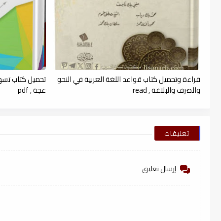
قراءة وتحميل كتاب قواعد اللغة العربية في النحو
تحميل كتاب تسهيل 
والصرف والبلاغة , read
عجة , pdf
تعليقات
إرسال تعليق