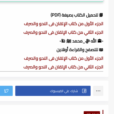
📘 لتحميل الكتاب بصيغة (PDF)
الجزء الأول من كتاب الإتقان فى النحو والصرف
الجزء الثاني من كتاب الإتقان فى النحو والصرف
▫️🕋 الله ﷻ_محمد ﷺ 🕌▫️
📖 للتصفح والقراءة أونلاين
الجزء الأول من كتاب الإتقان فى النحو والصرف
الجزء الثاني من كتاب الإتقان فى النحو والصرف