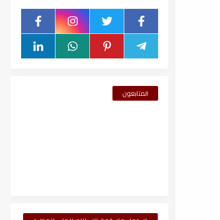
المتابعون