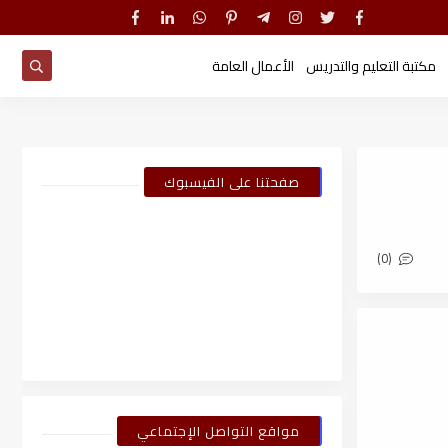
مكتبة التعليم والتدريس
الأعمال العامة
صفحتنا على الفيسبوك
(0)
مواقع التواصل الإجتماعي