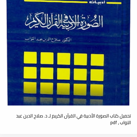
تحميل كتاب الصورة الأدبية في القرآن الكريم لـ د. صلاح الدين عبد
التواب , pdf