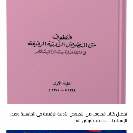
تحميل كتاب قطوف من النصوص الأدبية الرفيعة فى الجاهلية وصدر
الإسلام لـ د. محمد شرشر , pdf