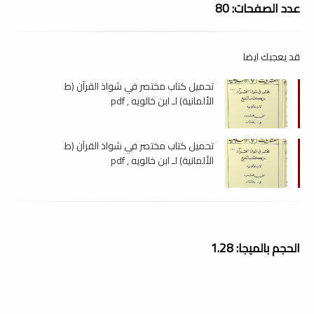
عدد الصفحات: 80
قد يعجبك ايضا
تحميل كتاب مختصر في شواذ القرآن (ط
الألمانية) لـ ابن خالويه , pdf
تحميل كتاب مختصر في شواذ القرآن (ط
الألمانية) لـ ابن خالويه , pdf
الحجم بالميجا: 1.28