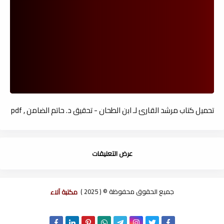
تحميل كتاب مرشد القارئ لـ ابن الطحان - تحقيق د. حاتم الضامن , pdf
عرض التعليقات
جميع الحقوق محفوظة © ( 2025 )
مكتبة آلاء