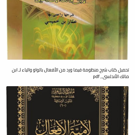
تحميل كتاب شرح منظومة فيما ورد من الأفعال بالواو والياء لـ ابن
مالك الأندلسي , pdf