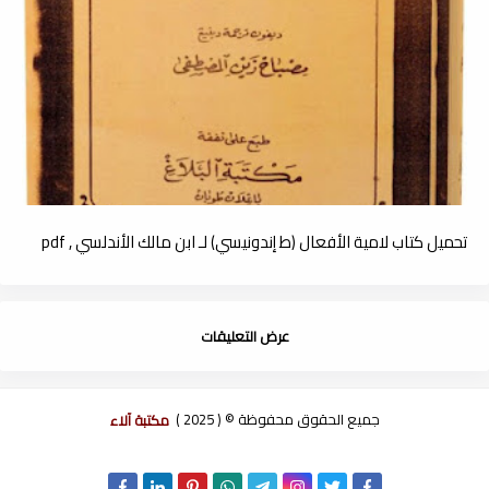
تحميل كتاب لامية الأفعال (ط إندونيسي) لـ ابن مالك الأندلسي , pdf
عرض التعليقات
جميع الحقوق محفوظة © ( 2025 )
مكتبة آلاء