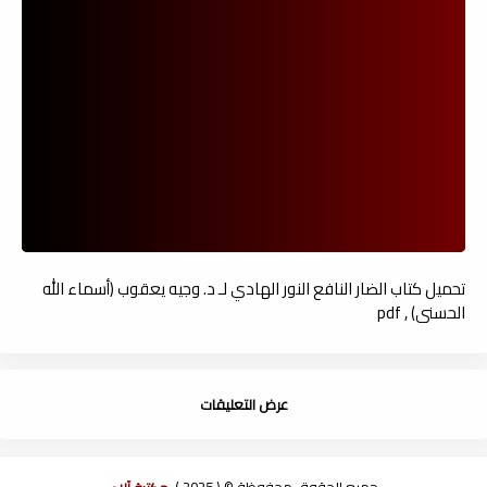
تحميل كتاب الضار النافع النور الهادي لـ د. وجيه يعقوب (أسماء الله
الحسنى) , pdf
عرض التعليقات