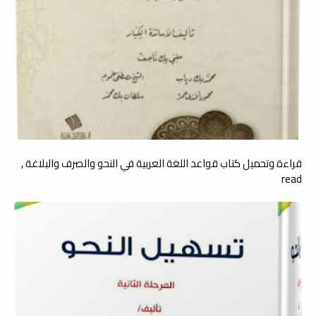
قراءة وتحميل كتاب قواعد اللغة العربية في النحو والصرف والبلاغة ,
read