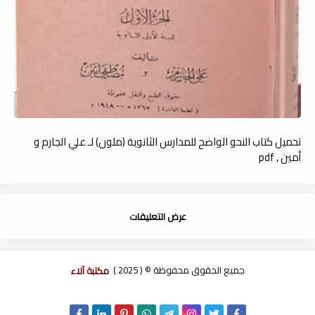
تحميل كتاب النحو الواضح للمدارس الثانوية (ملون) لـ علي الجارم و
أمين , pdf
عرض التعليقات
جميع الحقوق محفوظة © ( 2025 )
مكتبة آلاء