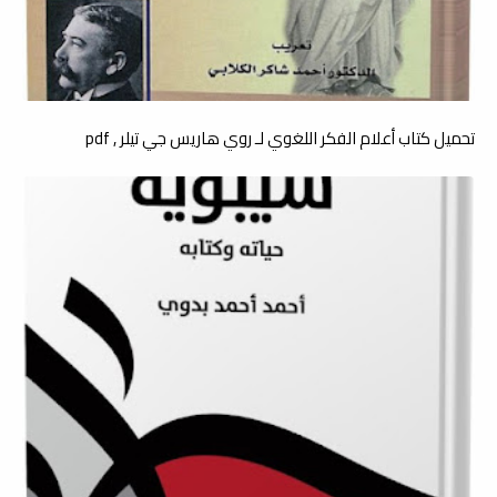
تحميل كتاب أعلام الفكر اللغوي لـ روي هاريس جي تيلر , pdf