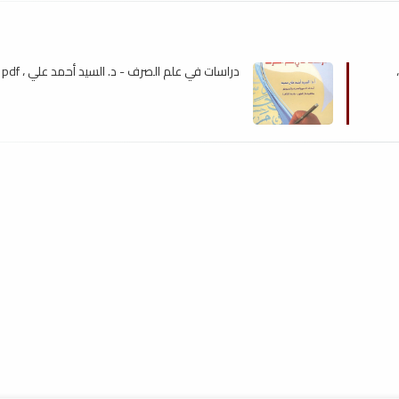
دراسات في علم الصرف - د. السيد أحمد علي ، pdf