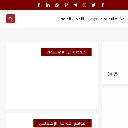
مكتبة التعليم والتدريس
الأعمال العامة
صفحتنا على الفيسبوك
(0)
مواقع التواصل الإجتماعي