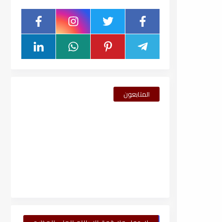
المتابعون