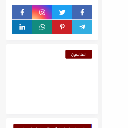
المتابعون