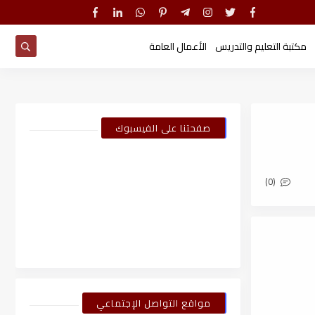
مكتبة التعليم والتدريس
الأعمال العامة
صفحتنا على الفيسبوك
(0)
مواقع التواصل الإجتماعي