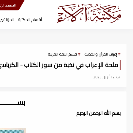
مكتبة آلاء
الصفحة الرئي
أقسام المكتبة
المؤلفين
إعراب القرآن والحديث
قسم اللغة العربية
ملحة الإعراب في نخبة من سور الكتاب - الكرباسي ، 
12 أبريل 2023
بســــــــ
بسم الله الرحمن الرحيم