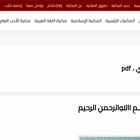
سية
جديد المكتبة
حقوق الملكية
عن المكتبة
إقتراحاتكم
تواصل معنا
إضافة كتاب
المكتبات الرئيسية
المكتبة الإسلامية
مكتبة اللغة العربية
مكتبة الأدب العام
pdf
ـــمِ اﷲِالرحمنِ الرحيم