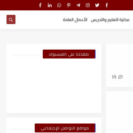
مكتبة التعليم والتدريس
الأعمال العامة
صفحتنا على الفيسبوك
(0)
مواقع التواصل الإجتماعي