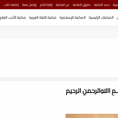
سية
جديد المكتبة
حقوق الملكية
عن المكتبة
إقتراحاتكم
تواصل معنا
إضافة كتاب
المكتبات الرئيسية
المكتبة الإسلامية
مكتبة اللغة العربية
مكتبة الأدب العام
ـــمِ اﷲِالرحمنِ الرحيم