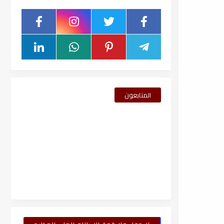
المتابعون