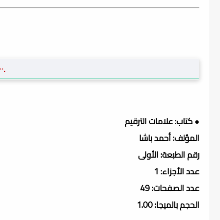
.▫
● كتاب: علامات الترقيم
المؤلف: أحمد باشا
رقم الطبعة: الأولى
عدد الأجزاء: 1
عدد الصفحات: 49
الحجم بالميجا: 1.00