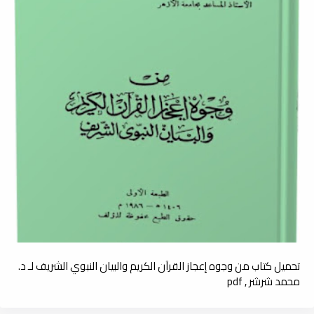
تحميل كتاب من وجوه إعجاز القرآن الكريم والبيان النبوي الشريف لـ د.
محمد شرشر , pdf