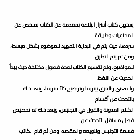
يستهل كتاب أسرار البلاغة بمقدمة عن الكتاب بملخص عن
المحتويات وطريقة
سردها، حيث يتم في البداية التمهيد للموضوع بشكل مبسط،
ومن ثم يتم التطرق
للمواضيع، وتم تقسيم الكتاب لعدة فصول مختلفة حيث يبدأ
الحديث عن اللفظ
والمعنى والفرق بينهما وتوضيح كلاً منهما، وبعد ذلك
بالتحدث عن أقسام
الكلام المدونة والقول في التجنيس، وبعد ذلك تم تخصيص
فصل مستقل للتحدث عن
قسمة التجنيس وتنويعه والمقصد، ومن ثم قام الكاتب