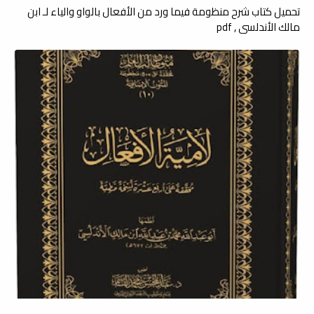
تحميل كتاب شرح منظومة فيما ورد من الأفعال بالواو والياء لـ ابن
مالك الأندلسي , pdf