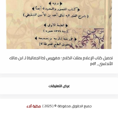
تحميل كتاب الإعلام بمثلث الكلام ؛ مفهرس (ط الجمالية) لـ ابن مالك
الأندلسي , pdf
عرض التعليقات
جميع الحقوق محفوظة © ( 2025 )
مكتبة آلاء