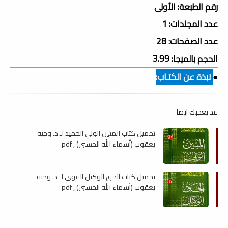
رقم الطبعة: الأولى
عدد المجلدات: 1
عدد الصفحات: 28
الحجم بالميجا: 3.99
●
نبذة عن الكتـاب:
قد يعجبك ايضا
تحميل كتاب المتين الولي الحميد لـ د. وجيه
يعقوب (أسماء الله الحسنى) , pdf
تحميل كتاب الحق الوكيل القوي لـ د. وجيه
يعقوب (أسماء الله الحسنى) , pdf