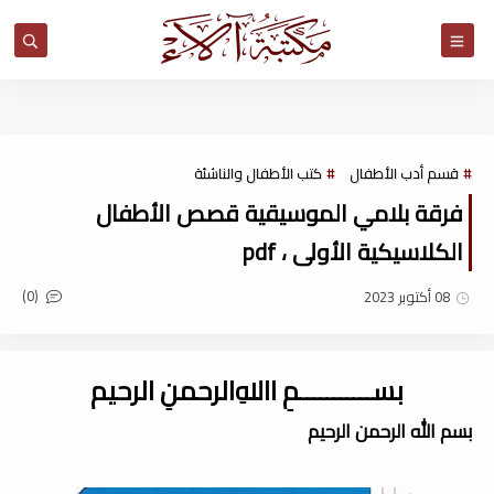
مكتبة آلاء
قسم أدب الأطفال
كتب الأطفال والناشئة
فرقة بلامي الموسيقية قصص الأطفال
الكلاسيكية الأولى ، pdf
(0)
08 أكتوبر 2023
بســـــــــــمِ اﷲِالرحمنِ الرحيم
بسم الله الرحمن الرحيم