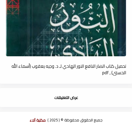
تحميل كتاب الضار النافع النور الهادي لـ د. وجيه يعقوب (أسماء الله
الحسنى) , pdf
عرض التعليقات
جميع الحقوق محفوظة © ( 2025 )
مكتبة آلاء