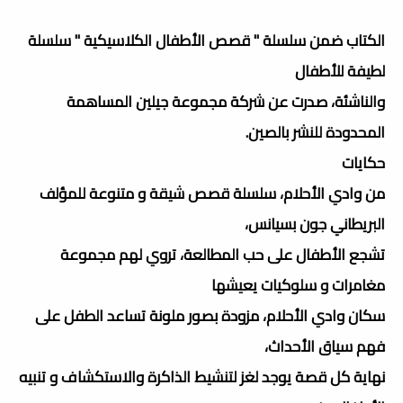
الكتاب ضمن سلسلة " قصص الأطفال الكلاسيكية " سلسلة
لطيفة للأطفال
والناشئة، صدرت عن شركة مجموعة جيلين المساهمة
المحدودة للنشر بالصين.
حكايات
من وادي الأحلام، سلسلة قصص شيقة و متنوعة للمؤلف
البريطاني جون بسيانس،
تشجع الأطفال على حب المطالعة، تروي لهم مجموعة
مغامرات و سلوكيات يعيشها
سكان وادي الأحلام، مزودة بصور ملونة تساعد الطفل على
فهم سياق الأحداث،
نهاية كل قصة يوجد لغز لتنشيط الذاكرة والاستكشاف و تنبيه