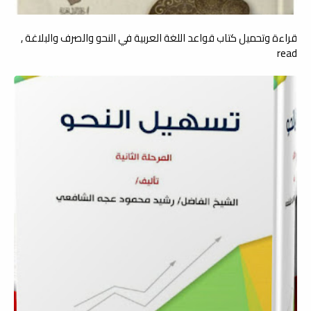
قراءة وتحميل كتاب قواعد اللغة العربية في النحو والصرف والبلاغة ,
read