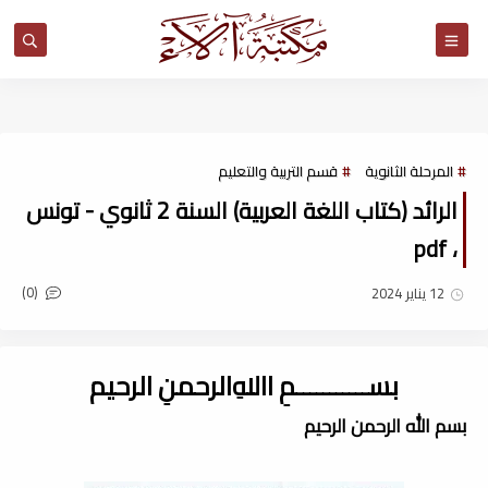
مكتبة آلاء
المرحلة الثانوية
قسم التربية والتعليم
الرائد (كتاب اللغة العربية) السنة 2 ثانوي - تونس
، pdf
(0)
12 يناير 2024
بســـــــــــمِ اﷲِالرحمنِ الرحيم
بسم الله الرحمن الرحيم