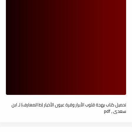
تحميل كتاب بهجة قلوب الأبرار وقرة عيون الأخيار (ط المعارف) لـ ابن
سعدي , pdf