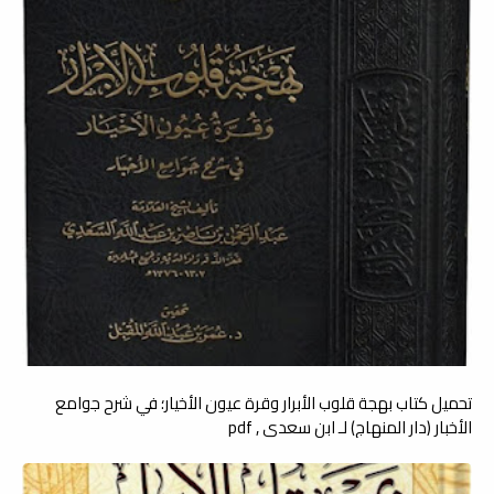
تحميل كتاب بهجة قلوب الأبرار وقرة عيون الأخيار؛ في شرح جوامع
الأخبار (دار المنهاج) لـ ابن سعدي , pdf