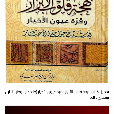
تحميل كتاب بهجة قلوب الأبرار وقرة عيون الأخيار (ط. مدار الوطن) لـ ابن
سعدي , pdf