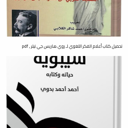
تحميل كتاب أعلام الفكر اللغوي لـ روي هاريس جي تيلر , pdf