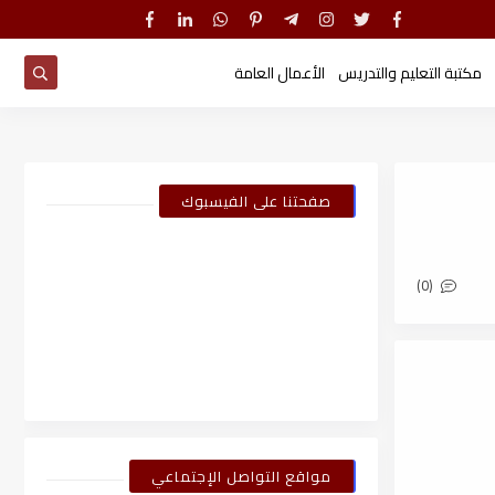
مكتبة التعليم والتدريس
الأعمال العامة
صفحتنا على الفيسبوك
(0)
مواقع التواصل الإجتماعي