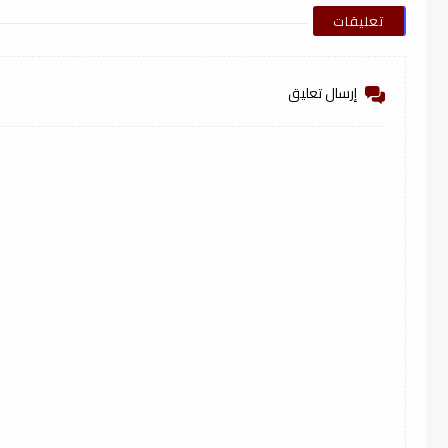
تعليقات
إرسال تعليق