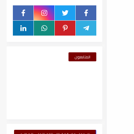
المتابعون