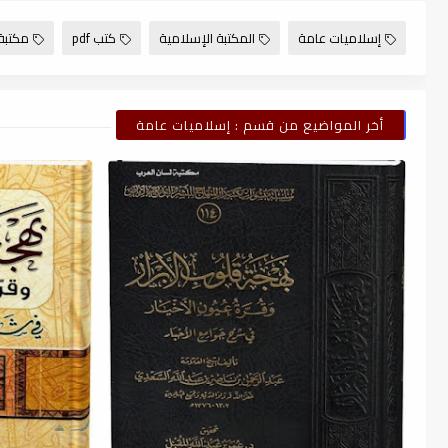
إسلاميات عامة
المكتبة الإسلامية
كتب pdf
مكتبة
أخر المواضيع من قسم : إسلاميات عامة