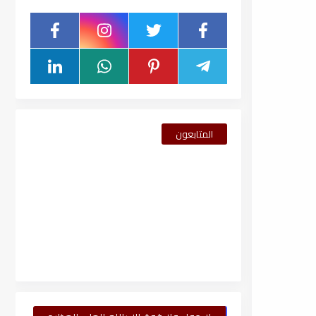
المتابعون