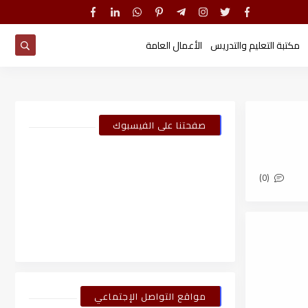
مكتبة التعليم والتدريس
الأعمال العامة
صفحتنا على الفيسبوك
(0)
مواقع التواصل الإجتماعي