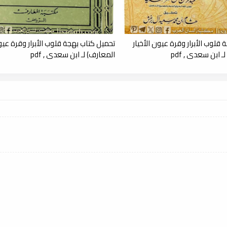
قلوب الأبرار وقرة عيون الأخيار
تحميل كتاب بهجة قلوب الأبرار وقرة عيون
ـ ابن سعدي , pdf
المعارف) لـ ابن سعدي , pdf