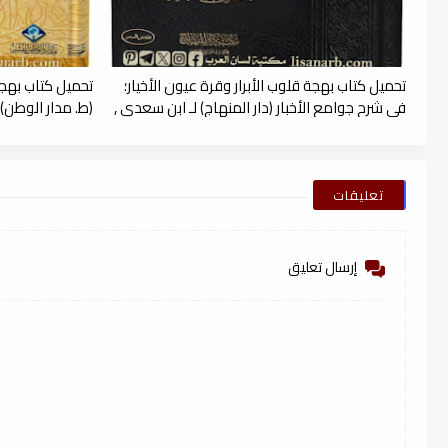
تحميل كتاب بهجة قلوب الأبرار وقرة عيون الأخيار؛
تحميل كتاب بهجة 
في شرح جوامع الأخبار (دار المنهاج) لـ ابن سعدي ,
(ط. مدار الوطن) ل
pdf
تعليقات
إرسال تعليق