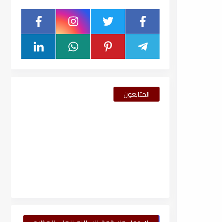
المتابعون