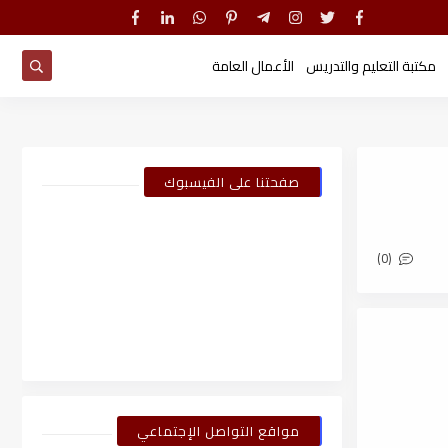
مكتبة التعليم والتدريس
الأعمال العامة
صفحتنا على الفيسبوك
(0)
مواقع التواصل الإجتماعي