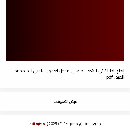
إبداع الدلالة في الشعر الجاهلي؛ مدخل لغوي أسلوبي لـ د. محمد
العبد ، pdf
عرض التعليقات
جميع الحقوق محفوظة © ( 2025 )
مكتبة آلاء