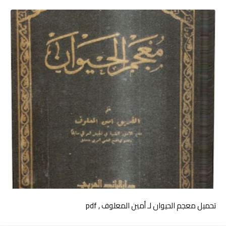
تحميل معجم الحيوان لـ أمين المعلوف , pdf