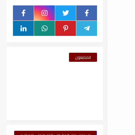
المتابعون