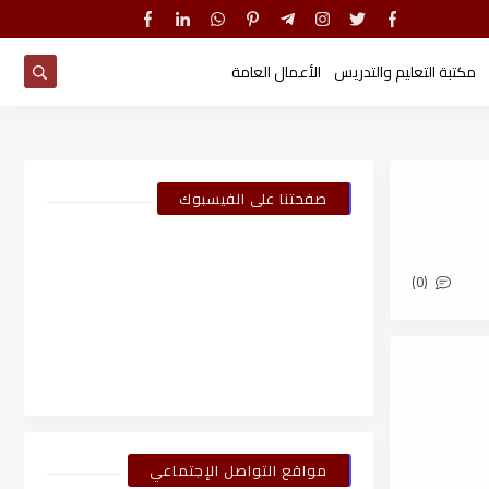
مكتبة التعليم والتدريس
الأعمال العامة
صفحتنا على الفيسبوك
(0)
مواقع التواصل الإجتماعي