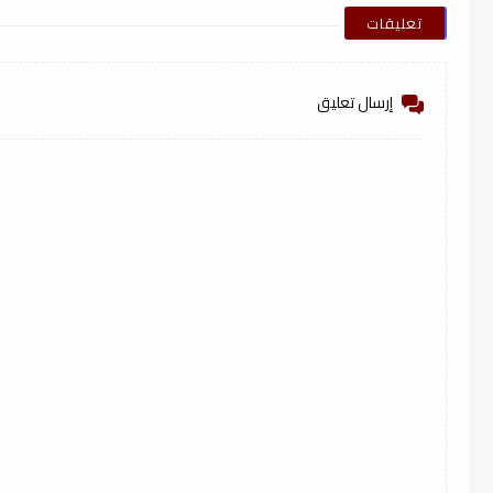
تعليقات
إرسال تعليق