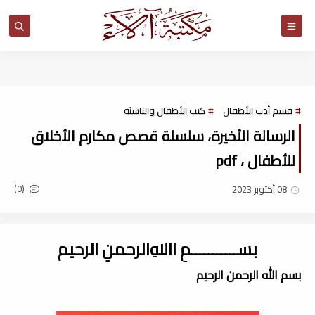
مكتبة آلاء
قسم أدب الأطفال
كتب الأطفال والناشئة
الرسالة الأخيرة، سلسلة قصص مكارم الأخلاق
للأطفال ، pdf
(0)
08 أكتوبر 2023
بســـــــــــمِ اﷲِالرحمنِ الرحيم
بسم الله الرحمن الرحيم