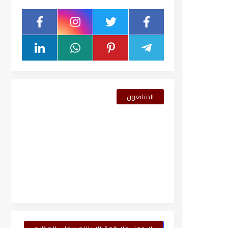
المتابعون