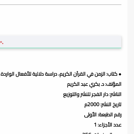
.▫
● كتاب: الزمن في القرآن الكريم، دراسة دلالية للأفعال الواردة 
المؤلف: د. بكري عبد الكريم
الناشر: دار الفجر للنشر والتوزيع
تاريخ النشر: 2000م
رقم الطبعة: الأولى
عدد الأجزاء: 1