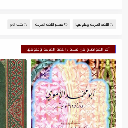
اللغة العربية وعلومها
قسم اللغة العربية
كتب pdf
أخر المواضيع من قسم : اللغة العربية وعلومها