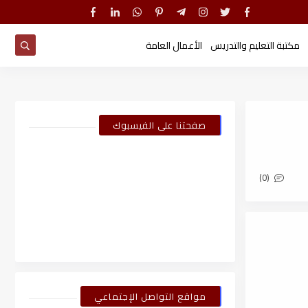
مكتبة التعليم والتدريس
الأعمال العامة
صفحتنا على الفيسبوك
(0)
مواقع التواصل الإجتماعي