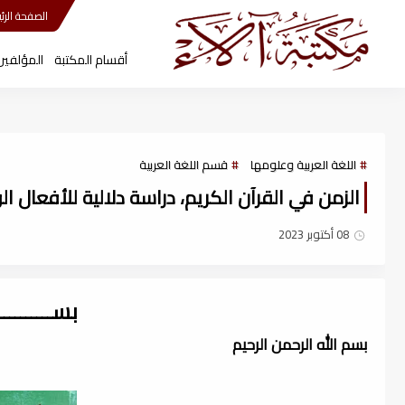
مكتبة آلاء
الصفحة الرئي
أقسام المكتبة
المؤلفين
اللغة العربية وعلومها
قسم اللغة العربية
الزمن في القرآن الكريم، دراسة دلالية للأفعال الوار
08 أكتوبر 2023
بســــــــ
بسم الله الرحمن الرحيم