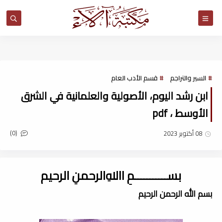
مكتبة آلاء
السير والتراجم
قسم الأدب العام
ابن رشد اليوم، الأصولية والعلمانية في الشرق
الأوسط ، pdf
(0)
08 أكتوبر 2023
بســـــــــــمِ اﷲِالرحمنِ الرحيم
بسم الله الرحمن الرحيم