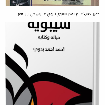
تحميل كتاب أعلام الفكر اللغوي لـ روي هاريس جي تيلر , pdf