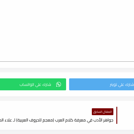
المقال السابق