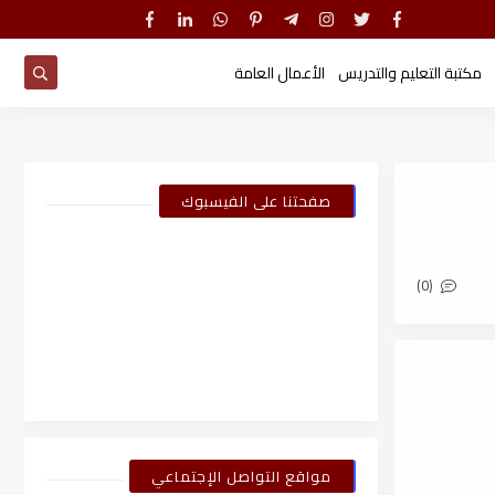
مكتبة التعليم والتدريس
الأعمال العامة
صفحتنا على الفيسبوك
(0)
مواقع التواصل الإجتماعي