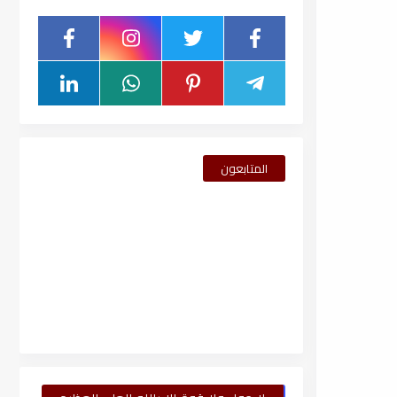
المتابعون