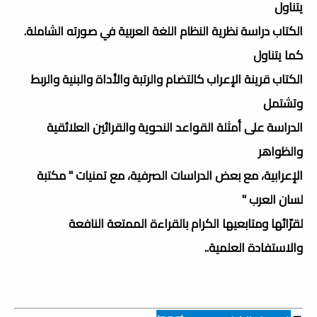
يتناول
الكتاب دراسة نظرية النظام اللغة العربية في صورته الشاملة.
كما يتناول
الكتاب قرينة الإعراب كالتضام والرتبة والأداة والبنية والربط
وتشتمل
الدراسة على أمثلة القواعد النحوية والقرائين العلائقية
والظواهر
الإعرابية، مع بعض الدراسات الصرفية، مع تمنيات " مكتبة
لسان العرب "
لقرّائها ومتابعيها الكرام بالقراءة الممتعة النافعة
والاستفادة العلمية..